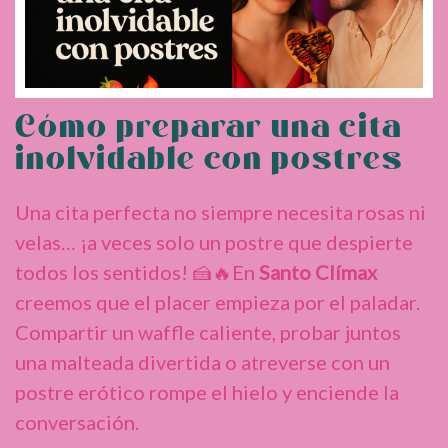
Cómo preparar una cita
inolvidable con postres
Una cita perfecta no siempre necesita rosas ni
velas… ¡a veces solo un postre que despierte
todos los sentidos! 🍰🔥En
Santo Clímax
creemos que el placer empieza por el paladar.
Compartir un waffle caliente, probar juntos
una malteada divertida o atreverse con un
postre erótico rompe el hielo y enciende la
conversación.