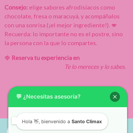
Consejo:
elige sabores afrodisíacos como
chocolate, fresa o maracuyá, y acompáñalos
con una sonrisa (¡el mejor ingrediente!). 💋
Recuerda: lo importante no es el postre, sino
la persona con la que lo compartes.
🍓
Reserva tu experiencia en
www.santoclimax.com
Te lo mereces y lo sabes.
💬 ¿Necesitas asesoría?
Hola
👋, bienvenido a
Santo Climax