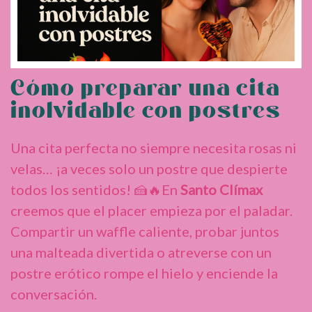
Cómo preparar una cita
inolvidable con postres
Una cita perfecta no siempre necesita rosas ni
velas… ¡a veces solo un postre que despierte
todos los sentidos! 🍰🔥En
Santo Clímax
creemos que el placer empieza por el paladar.
Compartir un waffle caliente, probar juntos
una malteada divertida o atreverse con un
postre erótico rompe el hielo y enciende la
conversación.