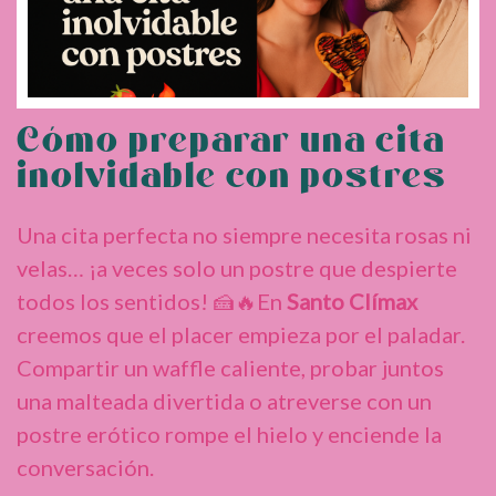
Cómo preparar una cita
inolvidable con postres
Una cita perfecta no siempre necesita rosas ni
velas… ¡a veces solo un postre que despierte
todos los sentidos! 🍰🔥En
Santo Clímax
creemos que el placer empieza por el paladar.
Compartir un waffle caliente, probar juntos
una malteada divertida o atreverse con un
postre erótico rompe el hielo y enciende la
conversación.