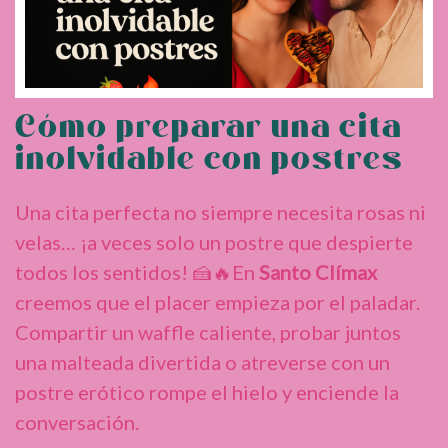
Cómo preparar una cita
inolvidable con postres
Una cita perfecta no siempre necesita rosas ni
velas… ¡a veces solo un postre que despierte
todos los sentidos! 🍰🔥En
Santo Clímax
creemos que el placer empieza por el paladar.
Compartir un waffle caliente, probar juntos
una malteada divertida o atreverse con un
postre erótico rompe el hielo y enciende la
conversación.