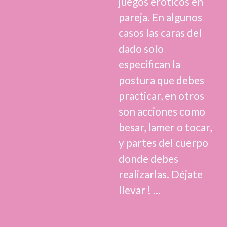
juegos eróticos en
pareja. En algunos
casos las caras del
dado solo
especifican la
postura que debes
practicar, en otros
son acciones como
besar, lamer o tocar,
y partes del cuerpo
donde debes
realizarlas. Déjate
llevar ! …