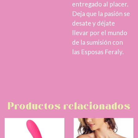
entregado al placer.
Deja que la pasión se
desate y déjate
llevar por el mundo
de la sumisión con
las Esposas Feraly.
Productos relacionados