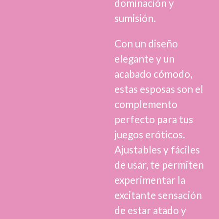
dominación y
sumisión.
Con un diseño
elegante y un
acabado cómodo,
estas esposas son el
complemento
perfecto para tus
juegos eróticos.
Ajustables y fáciles
de usar, te permiten
experimentar la
excitante sensación
de estar atado y