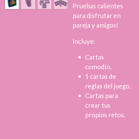
Pruebas calientes
para disfrutar en
pareja y amigos!
Incluye:
Cartas
comodín.
1 cartas de
reglas del juego.
Cartas para
crear tus
propios retos.