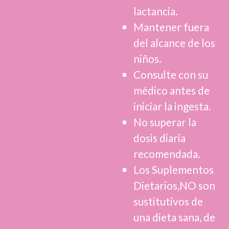
lactancia.
Mantener fuera
del alcance de los
niños.
Consulte con su
médico antes de
iniciar la ingesta.
No superar la
dosis diaria
recomendada.
Los Suplementos
Dietarios,NO son
sustitutivos de
una dieta sana, de