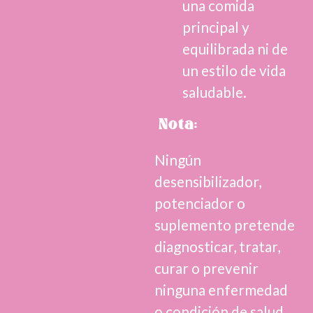
una comida
principal y
equilibrada ni de
un estilo de vida
saludable.
Nota:
Ningún
desensibilizador,
potenciador o
suplemento pretende
diagnosticar, tratar,
curar o prevenir
ninguna enfermedad
o condición de salud.