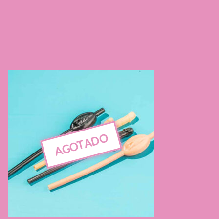
AGOTADO