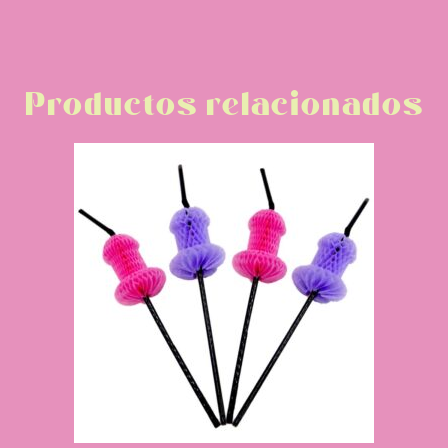
Productos relacionados