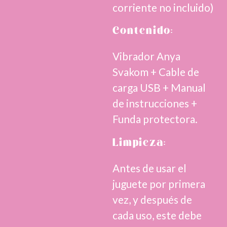
corriente no incluido)
Contenido:
Vibrador Anya
Svakom + Cable de
carga USB + Manual
de instrucciones +
Funda protectora.
Limpieza:
Antes de usar el
juguete por primera
vez, y después de
cada uso, este debe