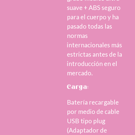
suave + ABS seguro
para el cuerpo y ha
pasado todas las
normas
internacionales más
estrictas antes de la
introducción en el
mercado.
Carga:
Batería recargable
por medio de cable
USB tipo plug
(Adaptador de