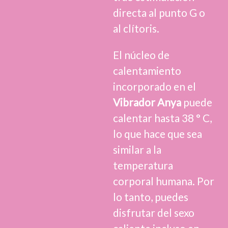
directa al punto G o
al clítoris.
El núcleo de
calentamiento
incorporado en el
Vibrador Anya
puede
calentar hasta 38 ° C,
lo que hace que sea
similar a la
temperatura
corporal humana. Por
lo tanto, puedes
disfrutar del sexo