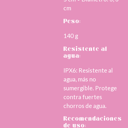
cm
Peso:
140 g
Resistente al
agua:
IPX6: Resistente al
agua, más no
sumergible. Protege
contra fuertes
chorros de agua.
Recomendaciones
de uso: