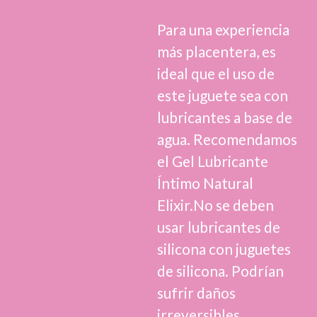
Para una experiencia
más placentera, es
ideal que el uso de
este juguete sea con
lubricantes a base de
agua. Recomendamos
el Gel Lubricante
Íntimo Natural
Elixir.No se deben
usar lubricantes de
silicona con juguetes
de silicona. Podrían
sufrir daños
irreversibles.