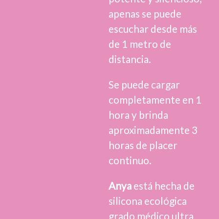
apenas se puede
escuchar desde más
de 1 metro de
distancia.
Se puede cargar
completamente en 1
hora y brinda
aproximadamente 3
horas de placer
continuo.
Anya
está hecha de
silicona ecológica
grado médico ultra